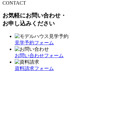
CONTACT
お気軽にお問い合わせ・
お申し込みください
見学予約フォーム
お問い合わせフォーム
資料請求フォーム