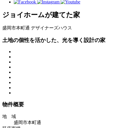
ジョイホームが建てた家
盛岡市本町通
デザイナーズハウス
土地の個性を活かした、光を導く設計の家
物件概要
地 域
盛岡市本町通