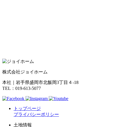
株式会社ジョイホーム
本社｜岩手県盛岡市北飯岡3丁目４-18
TEL：019-613-5077
トップページ
プライバシーポリシー
土地情報