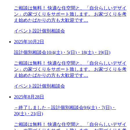
ご相談は無料！ 快適な住空間と、「自分らしいデザイ
ン」の家づくりをサポート致します。 お家づくりを考
え始めたばかりの方も大歓迎です…
イベント
設計個別相談会
2025年10月2日
設計個別相談会10/4(土)・5(日)・18(土)・19(日)
ご相談は無料！ 快適な住空間と、「自分らしいデザイ
ン」の家づくりをサポート致します。 お家づくりを考
え始めたばかりの方も大歓迎です…
イベント
設計個別相談会
2025年8月28日
－終了しました－設計個別相談会9/6(土)・7(日)・
20(土)・21(日)
ご相談は無料！ 快適な住空間と、「自分らしいデザイ