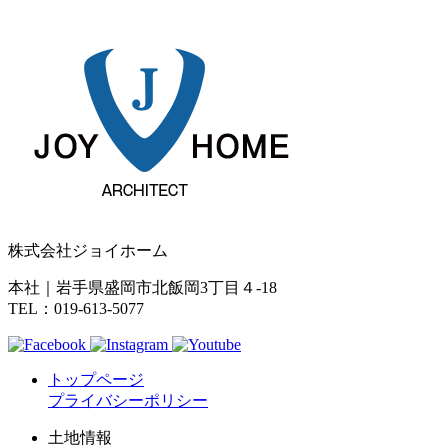
株式会社ジョイホーム
本社｜岩手県盛岡市北飯岡3丁目４-18
TEL：019-613-5077
トップページ
プライバシーポリシー
土地情報