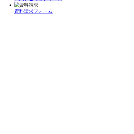
資料請求フォーム