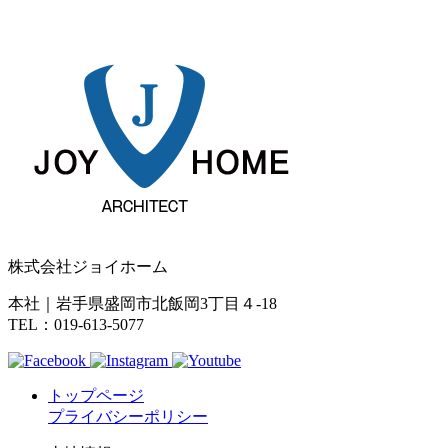
株式会社ジョイホーム
本社｜岩手県盛岡市北飯岡3丁目４-18
TEL：019-613-5077
トップページ
プライバシーポリシー