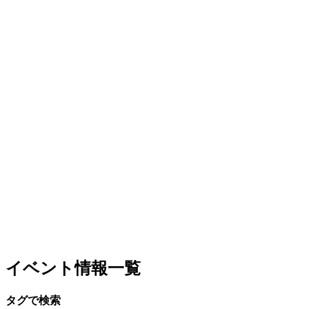
イベント情報一覧
タグで検索