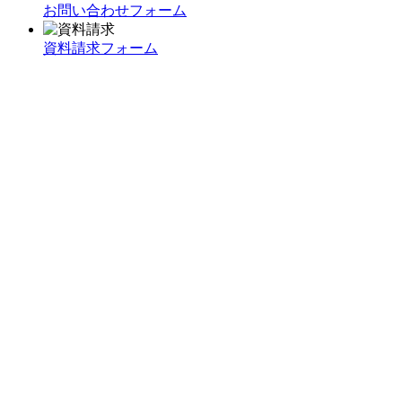
お問い合わせフォーム
資料請求フォーム