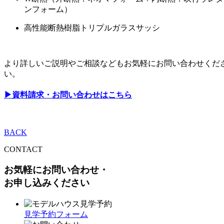
ンフォーム）
高性能断熱樹脂トリプルガラスサッシ
より詳しいご説明やご相談などもお気軽にお問い合わせくだ
い。
▶︎資料請求・お問い合わせはこちら
BACK
CONTACT
お気軽にお問い合わせ・
お申し込みください
見学予約フォーム