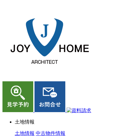
ジョイホーム｜岩手県｜全館空調・デザイナーズハウス
土地情報
土地情報
中古物件情報