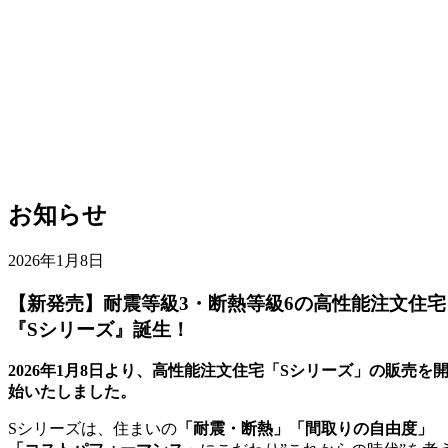
お知らせ
2026年1月8日
【新発売】耐震等級3・断熱等級6の高性能注文住宅
『Sシリーズ』誕生！
2026年1月8日より、高性能注文住宅「Sシリーズ」の販売を
始いたしました。
Sシリーズは、住まいの
「耐震・断熱」「間取りの自由度」