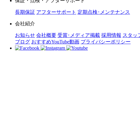
保証・点検・アフターサポート
長期保証
アフターサポート
定期点検･メンテナンス
会社紹介
お知らせ
会社概要
受賞･メディア掲載
採用情報
スタッ
ブログ
おすすめYouTube動画
プライバシーポリシー