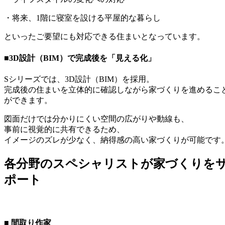
・将来、1階に寝室を設ける平屋的な暮らし
といったご要望にも対応できる住まいとなっています。
■3D設計（BIM）で完成後を「見える化」
Sシリーズでは、3D設計（BIM）を採用。
完成後の住まいを立体的に確認しながら家づくりを進めるこ
ができます。
図面だけでは分かりにくい空間の広がりや動線も、
事前に視覚的に共有できるため、
イメージのズレが少なく、納得感の高い家づくりが可能です
各分野のスペシャリストが家づくりを
ポート
■ 間取り作家