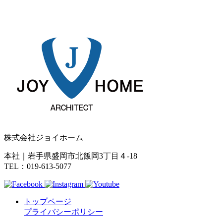
株式会社ジョイホーム
本社｜岩手県盛岡市北飯岡3丁目４-18
TEL：019-613-5077
トップページ
プライバシーポリシー