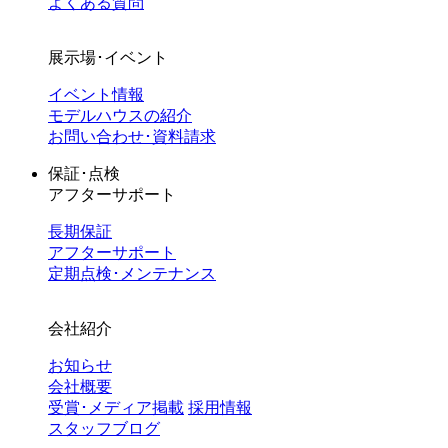
よくある質問
展示場･イベント
イベント情報
モデルハウスの紹介
お問い合わせ･資料請求
保証･点検
アフターサポート
長期保証
アフターサポート
定期点検･メンテナンス
会社紹介
お知らせ
会社概要
受賞･メディア掲載
採用情報
スタッフブログ