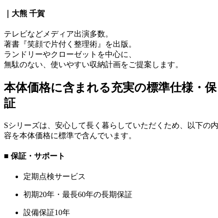
｜
大熊 千賀
テレビなどメディア出演多数。
著書『笑顔で片付く整理術』を出版。
ランドリーやクローゼットを中心に、
無駄のない、使いやすい収納計画をご提案します。
本体価格に含まれる充実の標準仕様・保
証
Sシリーズは、安心して長く暮らしていただくため、以下の
容を本体価格に標準で含んでいます。
■ 保証・サポート
定期点検サービス
初期20年・最長60年の長期保証
設備保証10年