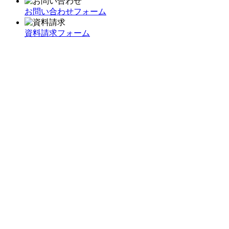
お問い合わせフォーム
資料請求フォーム