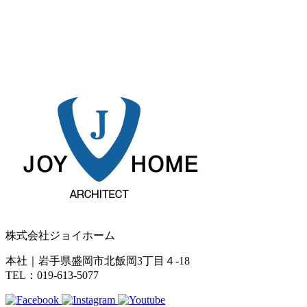
株式会社ジョイホーム
本社｜岩手県盛岡市北飯岡3丁目４-18
TEL：019-613-5077