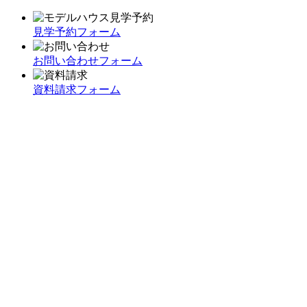
見学予約フォーム
お問い合わせフォーム
資料請求フォーム