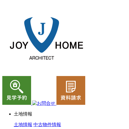
ジョイホーム｜岩手県｜全館空調・デザイナーズハウス
土地情報
土地情報
中古物件情報