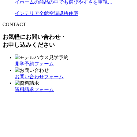
イホームの商品の中でも選びやすさを重視…
インテリア
全館空調
規格住宅
CONTACT
お気軽にお問い合わせ・
お申し込みください
見学予約フォーム
お問い合わせフォーム
資料請求フォーム