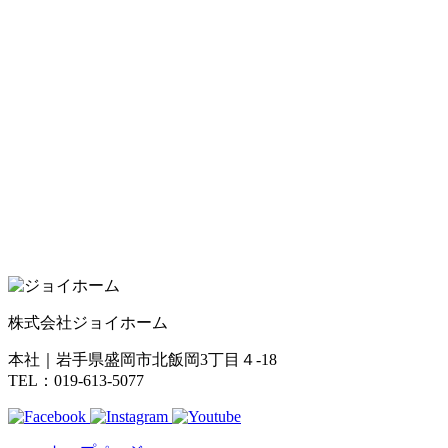
株式会社ジョイホーム
本社｜岩手県盛岡市北飯岡3丁目４-18
TEL：019-613-5077