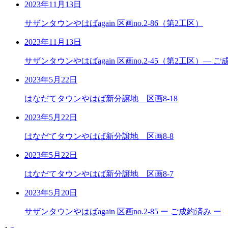
2023年11月13日
サザンタウンやはばagain 区画no.2-86（第2工区）
2023年11月13日
サザンタウンやはばagain 区画no.2-45（第2工区）― ご
2023年5月22日
はなだてタウンやはば新分譲地 区画8-18
2023年5月22日
はなだてタウンやはば新分譲地 区画8-8
2023年5月22日
はなだてタウンやはば新分譲地 区画8-7
2023年5月20日
サザンタウンやはばagain 区画no.2-85 ー ご成約済み ー