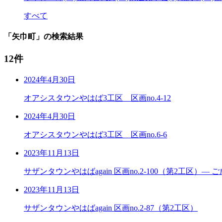
すべて
「矢巾町」の検索結果
12件
2024年4月30日
オアシスタウンやはば3工区 区画no.4-12
2024年4月30日
オアシスタウンやはば3工区 区画no.6-6
2023年11月13日
サザンタウンやはばagain 区画no.2-100（第2工区）― 
2023年11月13日
サザンタウンやはばagain 区画no.2-87（第2工区）