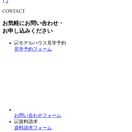
1
2
CONTACT
お気軽にお問い合わせ・
お申し込みください
見学予約フォーム
お問い合わせフォーム
資料請求フォーム