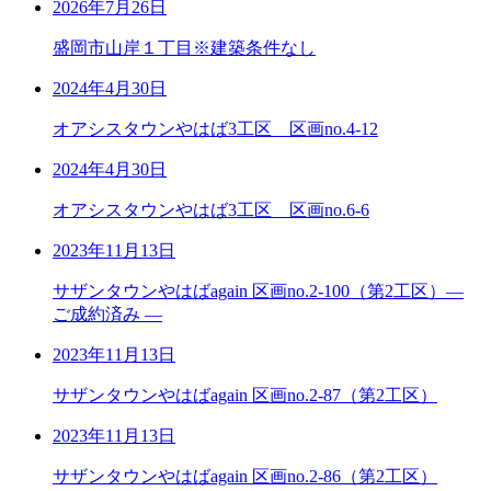
2026年7月26日
盛岡市山岸１丁目※建築条件なし
2024年4月30日
オアシスタウンやはば3工区 区画no.4-12
2024年4月30日
オアシスタウンやはば3工区 区画no.6-6
2023年11月13日
サザンタウンやはばagain 区画no.2-100（第2工区）―
ご成約済み ―
2023年11月13日
サザンタウンやはばagain 区画no.2-87（第2工区）
2023年11月13日
サザンタウンやはばagain 区画no.2-86（第2工区）