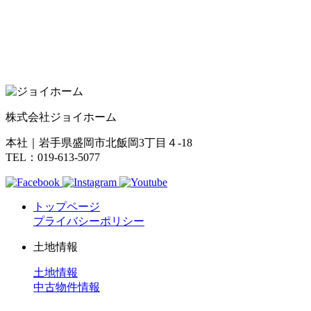
株式会社ジョイホーム
本社｜岩手県盛岡市北飯岡3丁目４-18
TEL：019-613-5077
トップページ
プライバシーポリシー
土地情報
土地情報
中古物件情報