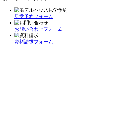
見学予約フォーム
お問い合わせフォーム
資料請求フォーム