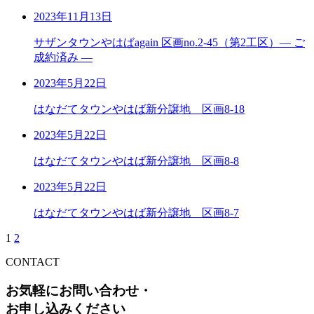
2023年11月13日
サザンタウンやはばagain 区画no.2-45（第2工区）― ご
成約済み ―
2023年5月22日
はなだてタウンやはば新分譲地 区画8-18
2023年5月22日
はなだてタウンやはば新分譲地 区画8-8
2023年5月22日
はなだてタウンやはば新分譲地 区画8-7
1
2
CONTACT
お気軽にお問い合わせ・
お申し込みください