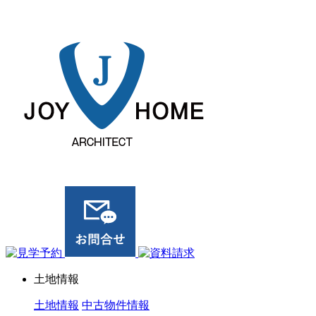
ジョイホーム｜岩手県｜全館空調・デザイナーズハウス
土地情報
土地情報
中古物件情報