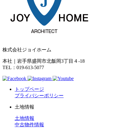
株式会社ジョイホーム
本社｜岩手県盛岡市北飯岡3丁目４-18
TEL：019-613-5077
トップページ
プライバシーポリシー
土地情報
土地情報
中古物件情報