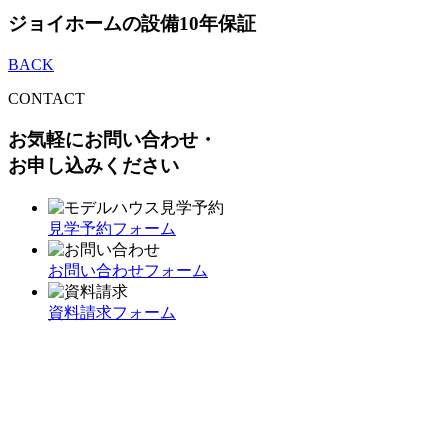
ジョイホームの設備10年保証
BACK
CONTACT
お気軽にお問い合わせ・
お申し込みください
見学予約フォーム
お問い合わせフォーム
資料請求フォーム