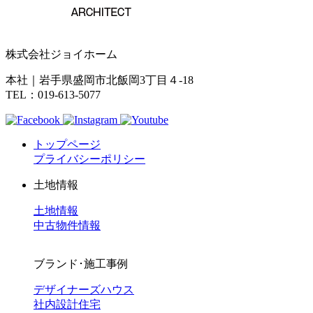
株式会社ジョイホーム
本社｜岩手県盛岡市北飯岡3丁目４-18
TEL：019-613-5077
トップページ
プライバシーポリシー
土地情報
土地情報
中古物件情報
ブランド･施工事例
デザイナーズハウス
社内設計住宅