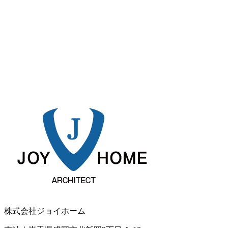
株式会社ジョイホーム