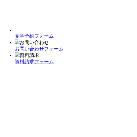
見学予約フォーム
お問い合わせフォーム
資料請求フォーム