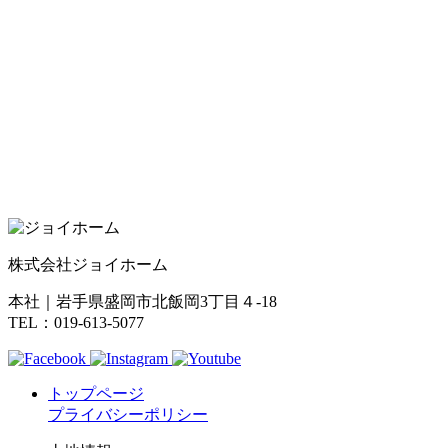
株式会社ジョイホーム
本社｜岩手県盛岡市北飯岡3丁目４-18
TEL：019-613-5077
トップページ
プライバシーポリシー