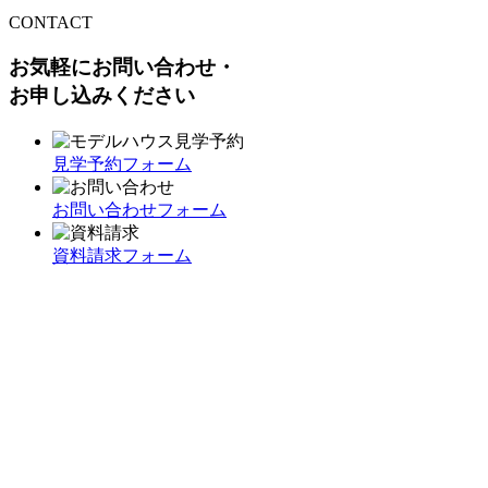
CONTACT
お気軽にお問い合わせ・
お申し込みください
見学予約フォーム
お問い合わせフォーム
資料請求フォーム