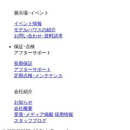
展示場･イベント
イベント情報
モデルハウスの紹介
お問い合わせ･資料請求
保証･点検
アフターサポート
長期保証
アフターサポート
定期点検･メンテナンス
会社紹介
お知らせ
会社概要
受賞･メディア掲載
採用情報
スタッフブログ