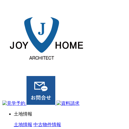
ジョイホーム｜岩手県｜全館空調・デザイナーズハウス
土地情報
土地情報
中古物件情報