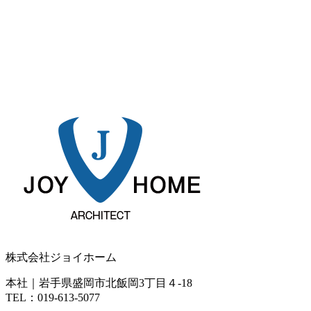
株式会社ジョイホーム
本社｜岩手県盛岡市北飯岡3丁目４-18
TEL：019-613-5077