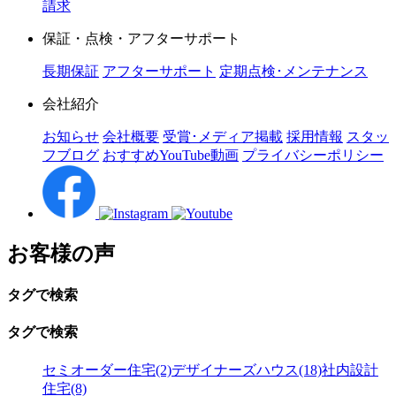
請求
保証・点検・アフターサポート
長期保証
アフターサポート
定期点検･メンテナンス
会社紹介
お知らせ
会社概要
受賞･メディア掲載
採用情報
スタッ
フブログ
おすすめYouTube動画
プライバシーポリシー
お客様の声
タグで検索
タグで検索
セミオーダー住宅(2)
デザイナーズハウス(18)
社内設計
住宅(8)