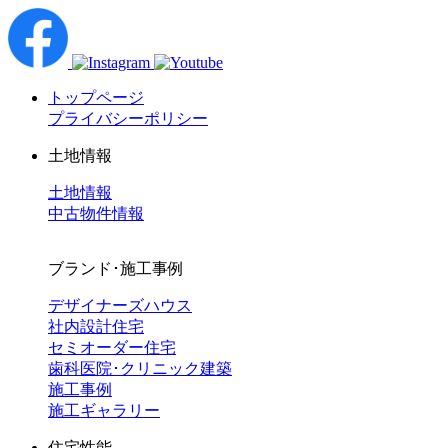
トップページ
プライバシーポリシー
土地情報
土地情報
中古物件情報
ブランド･施工事例
デザイナーズハウス
社内設計住宅
セミオーダー住宅
歯科医院･クリニック建築
施工事例
施工ギャラリー
住宅性能