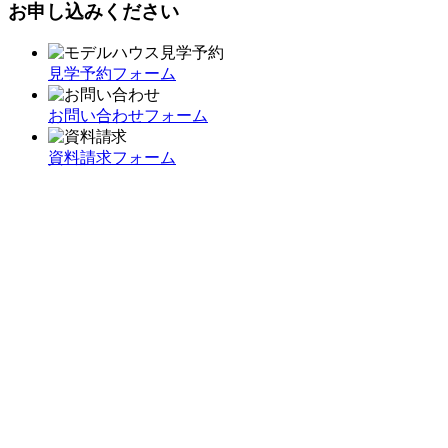
お申し込みください
見学予約フォーム
お問い合わせフォーム
資料請求フォーム