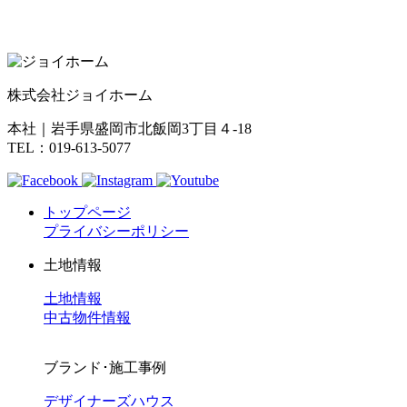
株式会社ジョイホーム
本社｜岩手県盛岡市北飯岡3丁目４-18
TEL：019-613-5077
トップページ
プライバシーポリシー
土地情報
土地情報
中古物件情報
ブランド･施工事例
デザイナーズハウス