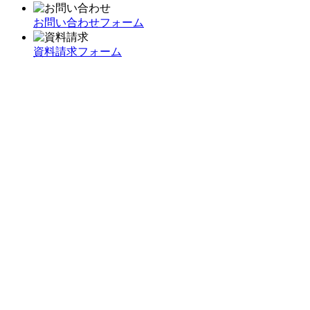
お問い合わせフォーム
資料請求フォーム